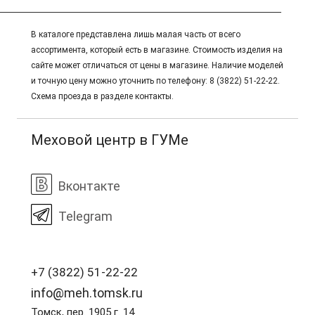
В каталоге представлена лишь малая часть от всего
ассортимента, который есть в магазине. Стоимость изделия на
сайте может отличаться от цены в магазине. Наличие моделей
и точную цену можно уточнить по телефону: 8 (3822) 51-22-22.
Схема проезда в разделе контакты.
Меховой центр в ГУМе
Вконтакте
Telegram
+7 (3822) 51-22-22
info@meh.tomsk.ru
Томск, пер. 1905 г. 14