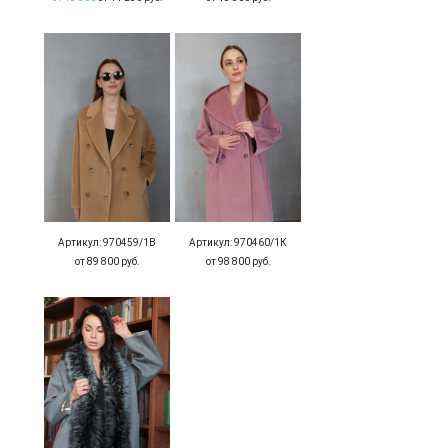
Артикул: 970459/1В
Артикул: 970460/1К
от 89 800 руб.
от 98 800 руб.