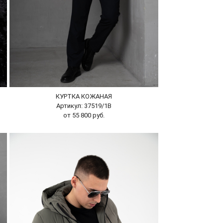
КУРТКА КОЖАНАЯ
Артикул: 37519/1В
от 55 800 руб.