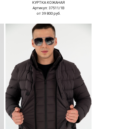
КУРТКА КОЖАНАЯ
Артикул: 37511/1В
от 39 800 руб.