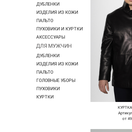
ДУБЛЕНКИ
ИЗДЕЛИЯ ИЗ КОЖИ
ПАЛЬТО
ПУХОВИКИ И КУРТКИ
АКСЕССУАРЫ
ДЛЯ МУЖЧИН
ДУБЛЕНКИ
ИЗДЕЛИЯ ИЗ КОЖИ
ПАЛЬТО
ГОЛОВНЫЕ УБОРЫ
ПУХОВИКИ
КУРТКИ
КУРТК
Артикул
от 49