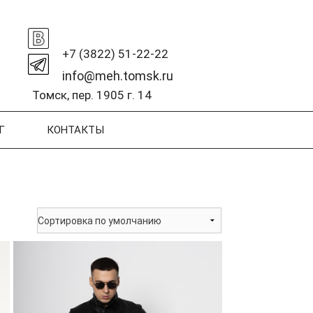
+7 (3822) 51-22-22
info@meh.tomsk.ru
Томск, пер. 1905 г. 14
Г
КОНТАКТЫ