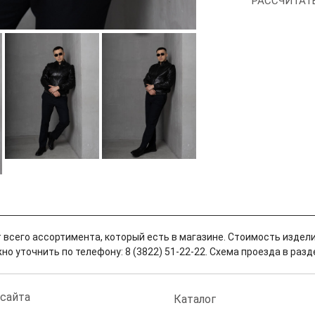
РАССЧИТАТ
 всего ассортимента, который есть в магазине. Стоимость издели
о уточнить по телефону: 8 (3822) 51-22-22. Схема проезда в разд
 сайта
Каталог