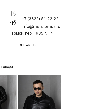
+7 (3822) 51-22-22
info@meh.tomsk.ru
Томск, пер. 1905 г. 14
Г
КОНТАКТЫ
 товара