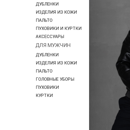
ДУБЛЕНКИ
ИЗДЕЛИЯ ИЗ КОЖИ
ПАЛЬТО
ПУХОВИКИ И КУРТКИ
АКСЕССУАРЫ
ДЛЯ МУЖЧИН
ДУБЛЕНКИ
ИЗДЕЛИЯ ИЗ КОЖИ
ПАЛЬТО
ГОЛОВНЫЕ УБОРЫ
ПУХОВИКИ
КУРТКИ