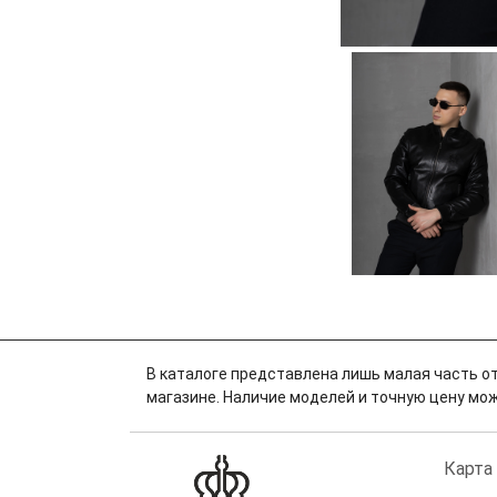
В каталоге представлена лишь малая часть от
магазине. Наличие моделей и точную цену можн
Карта