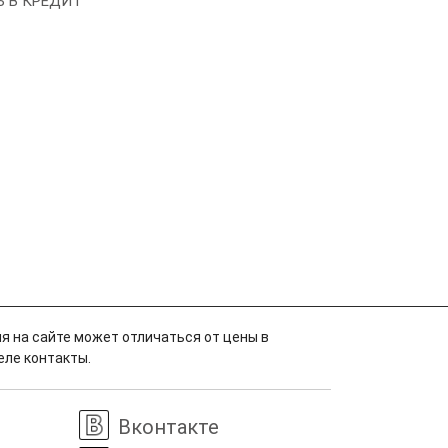
Ь В КРЕДИТ
я на сайте может отличаться от цены в
еле контакты.
Вконтакте