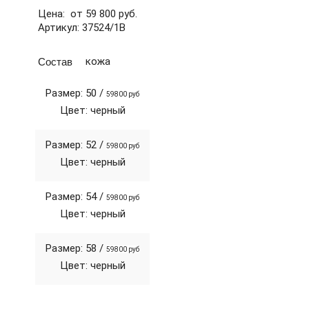
Цена: от 59 800 руб.
Артикул: 37524/1В
Состав
кожа
Размер: 50 /
59800 руб
Цвет: черный
Размер: 52 /
59800 руб
Цвет: черный
Размер: 54 /
59800 руб
Цвет: черный
Размер: 58 /
59800 руб
Цвет: черный