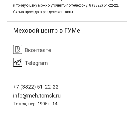
и точную цену можно уточнить по телефону: 8 (3822) 51-22-22.
Схема проезда в разделе контакты.
Меховой центр в ГУМе
Вконтакте
Telegram
+7 (3822) 51-22-22
info@meh.tomsk.ru
Томск, пер. 1905 г. 14