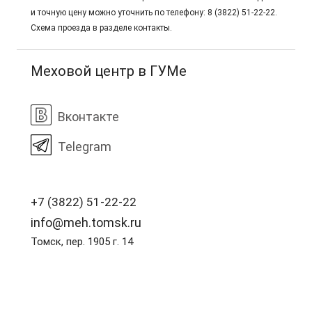
и точную цену можно уточнить по телефону: 8 (3822) 51-22-22.
Схема проезда в разделе контакты.
Меховой центр в ГУМе
Вконтакте
Telegram
+7 (3822) 51-22-22
info@meh.tomsk.ru
Томск, пер. 1905 г. 14