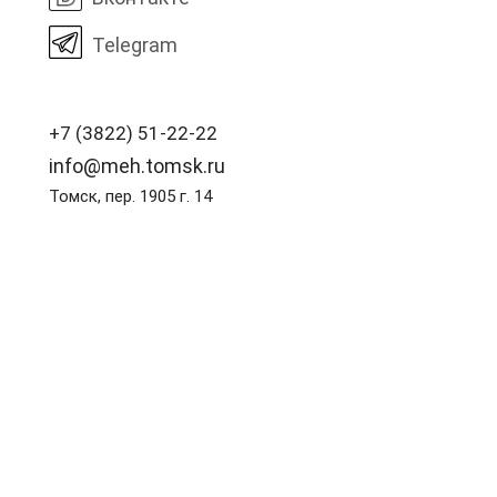
Telegram
+7 (3822) 51-22-22
info@meh.tomsk.ru
Томск, пер. 1905 г. 14