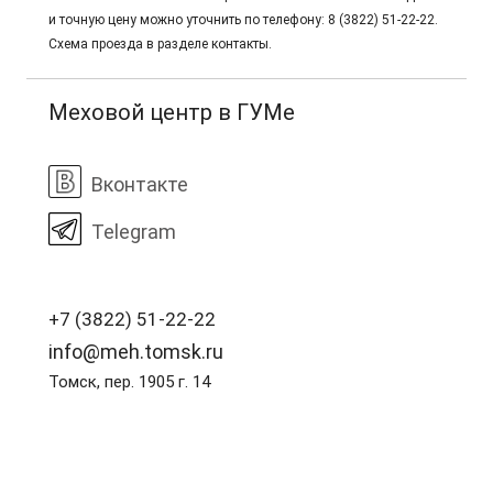
и точную цену можно уточнить по телефону: 8 (3822) 51-22-22.
Схема проезда в разделе контакты.
Меховой центр в ГУМе
Вконтакте
Telegram
+7 (3822) 51-22-22
info@meh.tomsk.ru
Томск, пер. 1905 г. 14