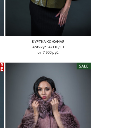
КУРТКА КОЖАНАЯ
Артикул: 47118/1В
от 7 900 руб.