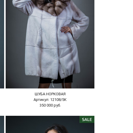
ШУБА НОРКОВАЯ
Артикул: 12108/5К
350 000 руб.