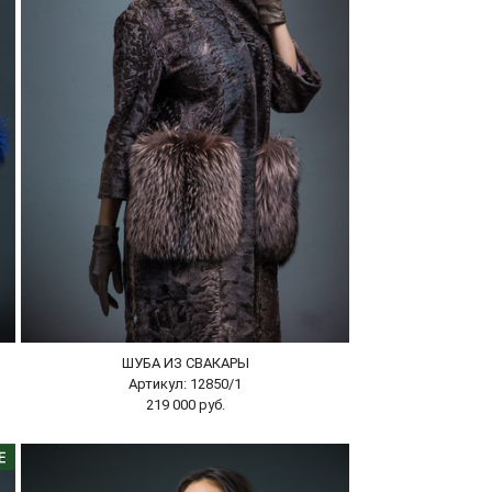
ШУБА ИЗ СВАКАРЫ
Артикул: 12850/1
219 000 руб.