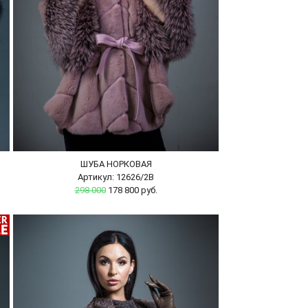
ШУБА НОРКОВАЯ
Артикул: 12626/2В
298 000
178 800 руб.