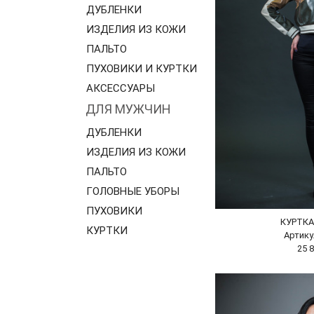
ДУБЛЕНКИ
ИЗДЕЛИЯ ИЗ КОЖИ
ПАЛЬТО
ПУХОВИКИ И КУРТКИ
АКСЕССУАРЫ
ДЛЯ МУЖЧИН
ДУБЛЕНКИ
ИЗДЕЛИЯ ИЗ КОЖИ
ПАЛЬТО
ГОЛОВНЫЕ УБОРЫ
ПУХОВИКИ
КУРТК
КУРТКИ
Артику
25 8