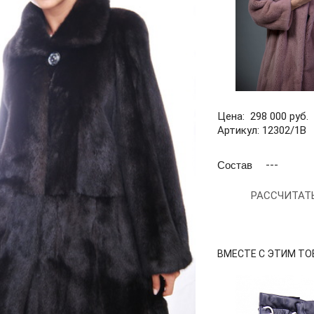
Цена: 298 000 руб.
Артикул: 12302/1В
Состав
---
РАССЧИТАТ
ВМЕСТЕ С ЭТИМ ТО