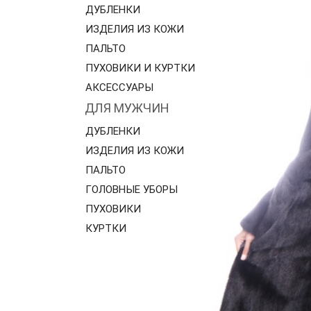
ДУБЛЕНКИ
ИЗДЕЛИЯ ИЗ КОЖИ
ПАЛЬТО
ПУХОВИКИ И КУРТКИ
АКСЕССУАРЫ
ДЛЯ МУЖЧИН
ДУБЛЕНКИ
ИЗДЕЛИЯ ИЗ КОЖИ
ПАЛЬТО
ГОЛОВНЫЕ УБОРЫ
ПУХОВИКИ
КУРТКИ