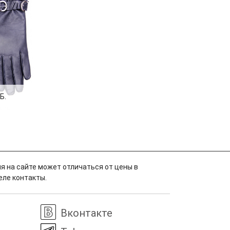
Б.
я на сайте может отличаться от цены в
еле контакты.
Вконтакте