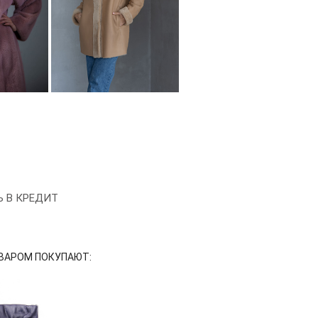
Ь В КРЕДИТ
ВАРОМ ПОКУПАЮТ: