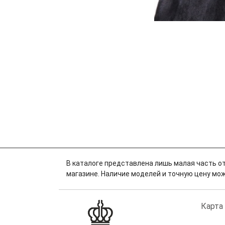
В каталоге представлена лишь малая часть от
магазине. Наличие моделей и точную цену можн
Карта