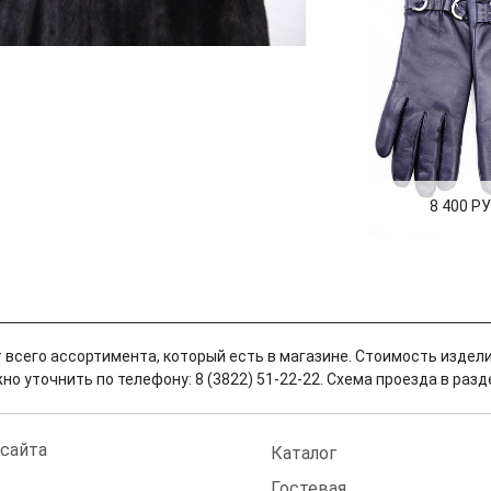
8 400 РУ
 всего ассортимента, который есть в магазине. Стоимость издели
о уточнить по телефону: 8 (3822) 51-22-22. Схема проезда в разд
 сайта
Каталог
Гостевая