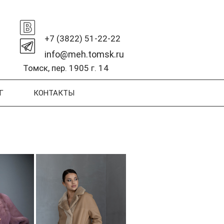
+7 (3822) 51-22-22
info@meh.tomsk.ru
Томск, пер. 1905 г. 14
Г
КОНТАКТЫ