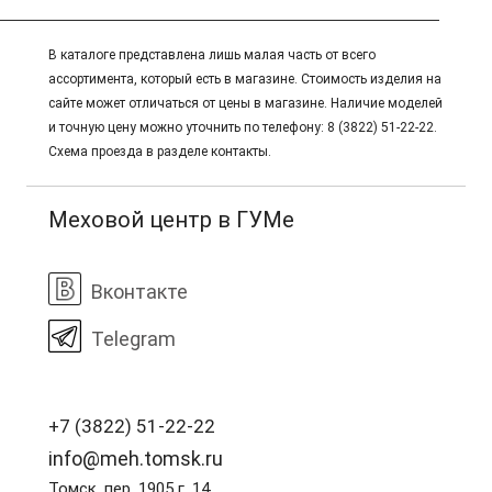
В каталоге представлена лишь малая часть от всего
ассортимента, который есть в магазине. Стоимость изделия на
сайте может отличаться от цены в магазине. Наличие моделей
и точную цену можно уточнить по телефону: 8 (3822) 51-22-22.
Схема проезда в разделе контакты.
Меховой центр в ГУМе
Вконтакте
Telegram
+7 (3822) 51-22-22
info@meh.tomsk.ru
Томск, пер. 1905 г. 14