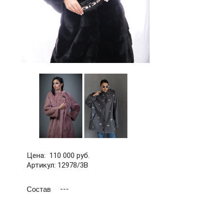
Цена: 110 000 руб.
Артикул: 12978/3В
Состав
---