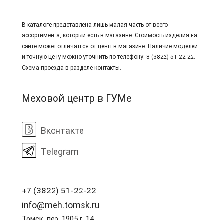
В каталоге представлена лишь малая часть от всего
ассортимента, который есть в магазине. Стоимость изделия на
сайте может отличаться от цены в магазине. Наличие моделей
и точную цену можно уточнить по телефону: 8 (3822) 51-22-22.
Схема проезда в разделе контакты.
Меховой центр в ГУМе
Вконтакте
Telegram
+7 (3822) 51-22-22
info@meh.tomsk.ru
Томск, пер. 1905 г. 14