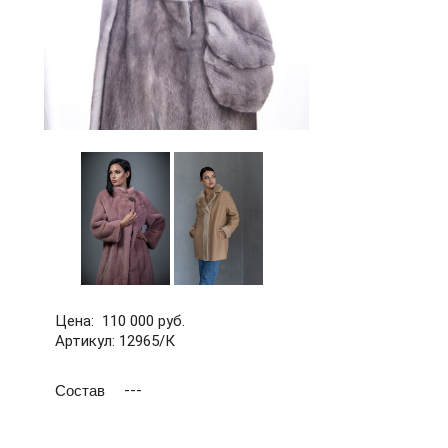
Цена: 110 000 руб.
Артикул: 12965/К
Состав
---