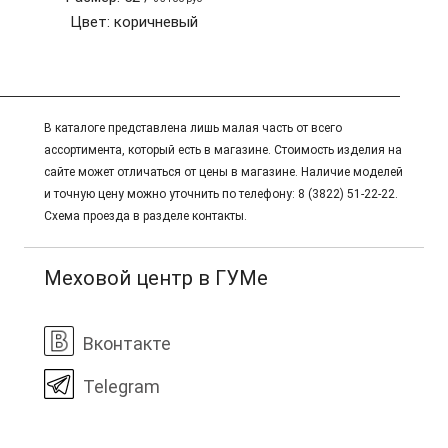
Цвет: коричневый
В каталоге представлена лишь малая часть от всего
ассортимента, который есть в магазине. Стоимость изделия на
сайте может отличаться от цены в магазине. Наличие моделей
и точную цену можно уточнить по телефону: 8 (3822) 51-22-22.
Схема проезда в разделе контакты.
Меховой центр в ГУМе
Вконтакте
Telegram