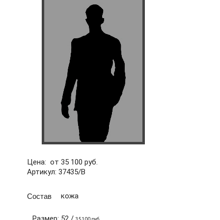
Цена: от 35 100 руб.
Артикул: 37435/В
Состав
кожа
Размер: 52 /
35100 руб