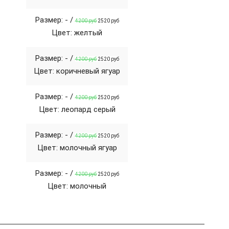
Размер: - /
4200 руб
2520 руб
Цвет: желтый
Размер: - /
4200 руб
2520 руб
Цвет: коричневый ягуар
Размер: - /
4200 руб
2520 руб
Цвет: леопард серый
Размер: - /
4200 руб
2520 руб
Цвет: молочный ягуар
Размер: - /
4200 руб
2520 руб
Цвет: молочный