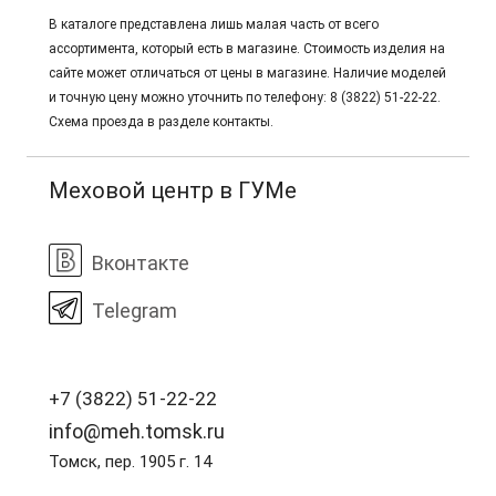
В каталоге представлена лишь малая часть от всего
ассортимента, который есть в магазине. Стоимость изделия на
сайте может отличаться от цены в магазине. Наличие моделей
и точную цену можно уточнить по телефону: 8 (3822) 51-22-22.
Схема проезда в разделе контакты.
Меховой центр в ГУМе
Вконтакте
Telegram
+7 (3822) 51-22-22
info@meh.tomsk.ru
Томск, пер. 1905 г. 14