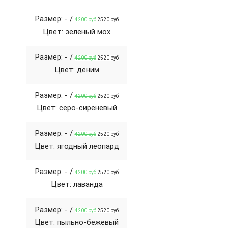
Размер: - /
4200 руб
2520 руб
Цвет: зеленый мох
Размер: - /
4200 руб
2520 руб
Цвет: деним
Размер: - /
4200 руб
2520 руб
Цвет: серо-сиреневый
Размер: - /
4200 руб
2520 руб
Цвет: ягодный леопард
Размер: - /
4200 руб
2520 руб
Цвет: лаванда
Размер: - /
4200 руб
2520 руб
Цвет: пыльно-бежевый