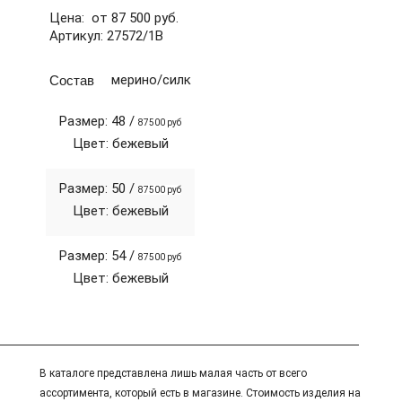
Цена: от 87 500 руб.
Артикул: 27572/1В
Состав
мерино/силк
Размер: 48 /
87500 руб
Цвет: бежевый
Размер: 50 /
87500 руб
Цвет: бежевый
Размер: 54 /
87500 руб
Цвет: бежевый
В каталоге представлена лишь малая часть от всего
ассортимента, который есть в магазине. Стоимость изделия на