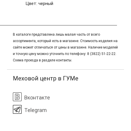
Цвет: черный
В каталоге представлена лишь малая часть от всего
ассортимента, который есть в магазине. Стоимость изделия на
сайте может отличаться от цены в магазине. Наличие моделей
и точную цену можно уточнить по телефону: 8 (3822) 51-22-22.
Схема проезда в разделе контакты.
Меховой центр в ГУМе
Вконтакте
Telegram