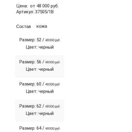
Цена: от 48 000 руб.
Артикул: 37505/1В
Состав
кожа
Размер: 52 /
48000 руб
Цвет: черный
Размер: 56 /
48000 руб
Цвет: черный
Размер: 60 /
48000 руб
Цвет: черный
Размер: 62 /
48000 руб
Цвет: черный
Размер: 64 /
48000 руб