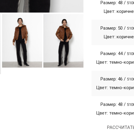
Размер: 48 /
510
Цвет: коричн
Размер: 50 /
510
Цвет: коричн
Размер: 44 /
510
Цвет: темно-кор
Размер: 46 /
510
Цвет: темно-кор
Размер: 48 /
510
Цвет: темно-кор
РАССЧИТАТ