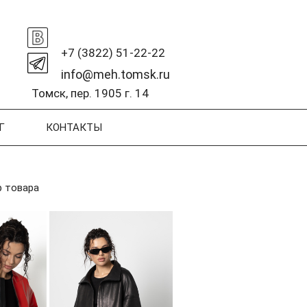
+7 (3822) 51-22-22
info@meh.tomsk.ru
Томск, пер. 1905 г. 14
Г
КОНТАКТЫ
 товара