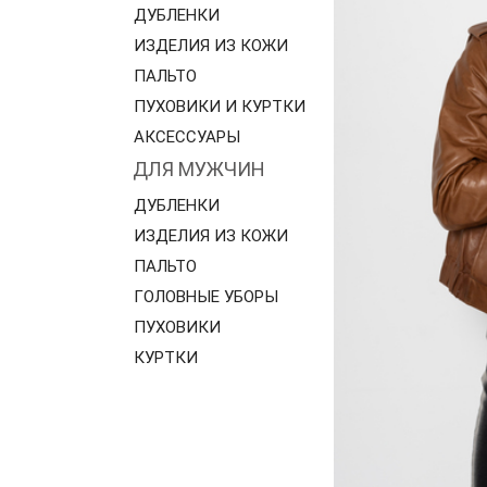
ДУБЛЕНКИ
ИЗДЕЛИЯ ИЗ КОЖИ
ПАЛЬТО
ПУХОВИКИ И КУРТКИ
АКСЕССУАРЫ
ДЛЯ МУЖЧИН
ДУБЛЕНКИ
ИЗДЕЛИЯ ИЗ КОЖИ
ПАЛЬТО
ГОЛОВНЫЕ УБОРЫ
ПУХОВИКИ
КУРТКИ