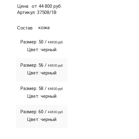
Цена: от 44 800 руб.
Артикул: 37508/1В
Состав
кожа
Размер: 50 /
44800 руб
Цвет: черный
Размер: 56 /
44800 руб
Цвет: черный
Размер: 58 /
44800 руб
Цвет: черный
Размер: 60 /
44800 руб
Цвет: черный