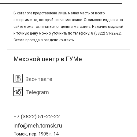
В каталоге представлена лишь малая часть от всего
ассортимента, который есть в магазине. Стоимость изделия на
сайте может отличаться от цены в магазине. Наличие моделей
и точную цену можно уточнить по телефону: 8 (3822) 51-22-22.
Схема проезда в разделе контакты.
Меховой центр в ГУМе
Вконтакте
Telegram
+7 (3822) 51-22-22
info@meh.tomsk.ru
Томск, пер. 1905 г. 14