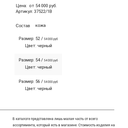
Цена: от 54 000 руб.
Артикул: 37522/1В
Состав
кожа
Размер: 52 /
54000 руб
Цвет: черный
Размер: 54 /
54000 руб
Цвет: черный
Размер: 56 /
54000 руб
Цвет: черный
В каталоге представлена лишь малая часть от всего
ассортимента, который есть в магазине. Стоимость изделия на