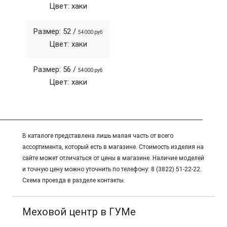
Цвет: хаки
Размер: 52 /
54000 руб
Цвет: хаки
Размер: 56 /
54000 руб
Цвет: хаки
В каталоге представлена лишь малая часть от всего
ассортимента, который есть в магазине. Стоимость изделия на
сайте может отличаться от цены в магазине. Наличие моделей
и точную цену можно уточнить по телефону: 8 (3822) 51-22-22.
Схема проезда в разделе контакты.
Меховой центр в ГУМе