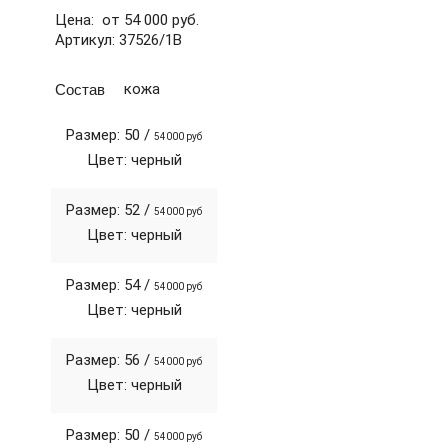
Цена: от 54 000 руб.
Артикул: 37526/1В
Состав
кожа
Размер: 50 /
54000 руб
Цвет: черный
Размер: 52 /
54000 руб
Цвет: черный
Размер: 54 /
54000 руб
Цвет: черный
Размер: 56 /
54000 руб
Цвет: черный
Размер: 50 /
54000 руб