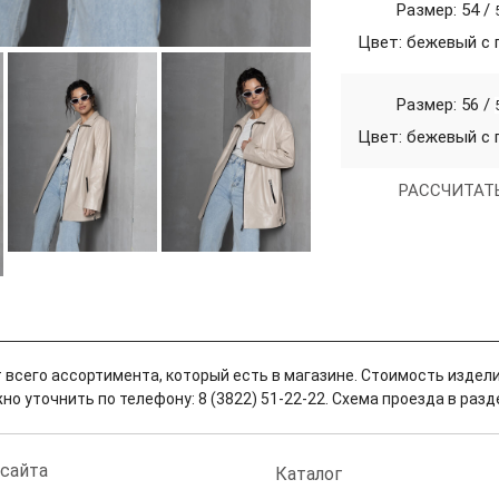
Размер: 54 /
Цвет: бежевый с
Размер: 56 /
Цвет: бежевый с
РАССЧИТАТ
 всего ассортимента, который есть в магазине. Стоимость издели
о уточнить по телефону: 8 (3822) 51-22-22. Схема проезда в разд
 сайта
Каталог