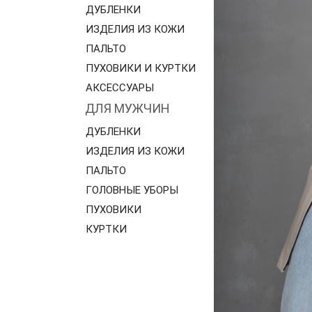
ДУБЛЕНКИ
ИЗДЕЛИЯ ИЗ КОЖИ
ПАЛЬТО
ПУХОВИКИ И КУРТКИ
АКСЕССУАРЫ
ДЛЯ МУЖЧИН
ДУБЛЕНКИ
ИЗДЕЛИЯ ИЗ КОЖИ
ПАЛЬТО
ГОЛОВНЫЕ УБОРЫ
ПУХОВИКИ
КУРТКИ