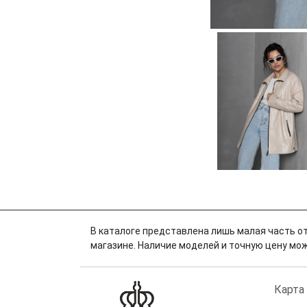
В каталоге представлена лишь малая часть от
магазине. Наличие моделей и точную цену можн
Карта