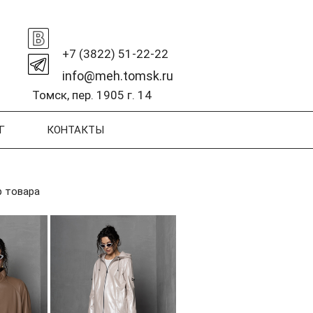
+7 (3822) 51-22-22
info@meh.tomsk.ru
Томск, пер. 1905 г. 14
Г
КОНТАКТЫ
 товара