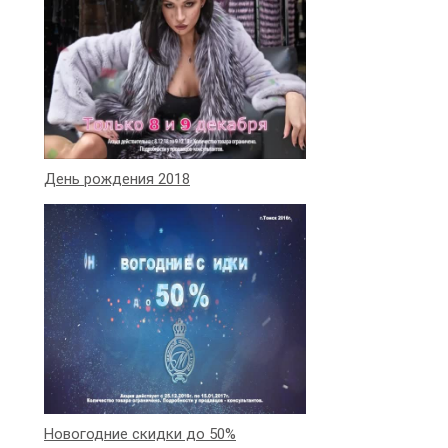
День рождения 2018
Новогодние скидки до 50%