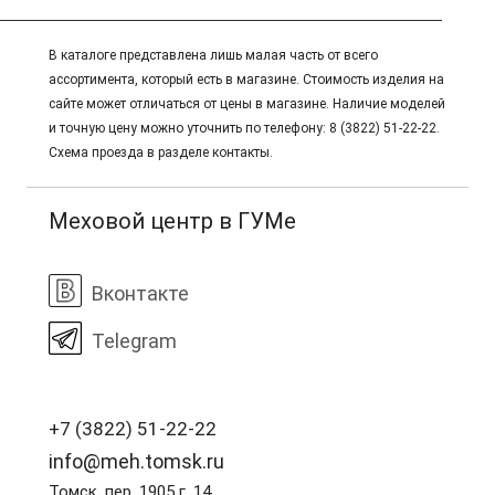
В каталоге представлена лишь малая часть от всего
ассортимента, который есть в магазине. Стоимость изделия на
сайте может отличаться от цены в магазине. Наличие моделей
и точную цену можно уточнить по телефону: 8 (3822) 51-22-22.
Схема проезда в разделе контакты.
Меховой центр в ГУМе
Вконтакте
Telegram
+7 (3822) 51-22-22
info@meh.tomsk.ru
Томск, пер. 1905 г. 14