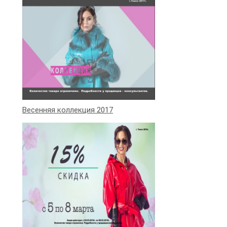
Весенняя коллекция 2017