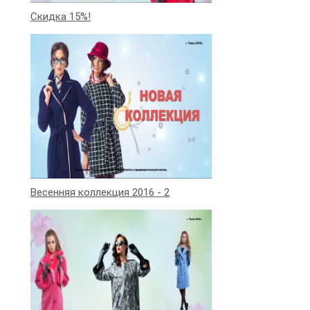
Скидка 15%!
Весенняя коллекция 2016 - 2