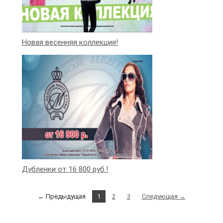
Новая весенняя коллекция!
Дубленки от 16 800 руб.!
← Предыдущая
1
2
3
Следующая →