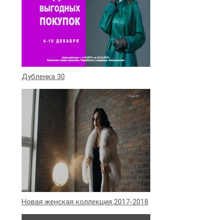
Дубленка 30
Новая женская коллекция 2017-2018