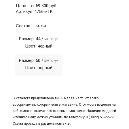
Цена: от 59 800 руб.
Артикул: 47566/1К
Состав
кожа
Размер: 44 /
59800 руб
Цвет: черный
Размер: 50 /
59800 руб
Цвет: черный
В каталоге представлена лишь малая часть от всего
ассортимента, который есть в магазине. Стоимость изделия на
сайте может отличаться от цены в магазине. Наличие моделей
и точную цену можно уточнить по телефону: 8 (3822) 51-22-22.
Схема проезда в разделе контакты.